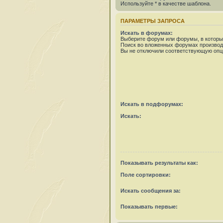
Используйте * в качестве шаблона.
ПАРАМЕТРЫ ЗАПРОСА
Искать в форумах:
Выберите форум или форумы, в которых
Поиск во вложенных форумах производ
Вы не отключили соответствующую опц
Искать в подфорумах:
Искать:
Показывать результаты как:
Поле сортировки:
Искать сообщения за:
Показывать первые: