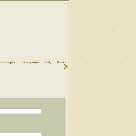
тогалерея
Регистрация
FAQ
Поиск