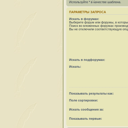
Используйте * в качестве шаблона.
ПАРАМЕТРЫ ЗАПРОСА
Искать в форумах:
Выберите форум или форумы, в которых
Поиск во вложенных форумах производ
Вы не отключили соответствующую опц
Искать в подфорумах:
Искать:
Показывать результаты как:
Поле сортировки:
Искать сообщения за:
Показывать первые: