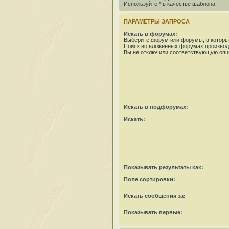
Используйте * в качестве шаблона.
ПАРАМЕТРЫ ЗАПРОСА
Искать в форумах:
Выберите форум или форумы, в которых
Поиск во вложенных форумах производ
Вы не отключили соответствующую опц
Искать в подфорумах:
Искать:
Показывать результаты как:
Поле сортировки:
Искать сообщения за:
Показывать первые: