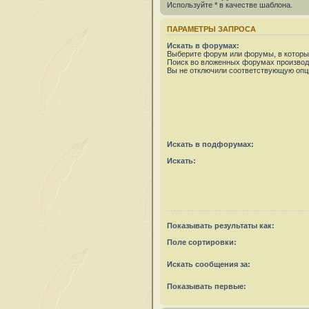
Используйте * в качестве шаблона.
ПАРАМЕТРЫ ЗАПРОСА
Искать в форумах:
Выберите форум или форумы, в которых
Поиск во вложенных форумах производ
Вы не отключили соответствующую опц
Искать в подфорумах:
Искать:
Показывать результаты как:
Поле сортировки:
Искать сообщения за:
Показывать первые: