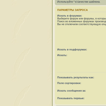
Используйте * в качестве шаблона.
ПАРАМЕТРЫ ЗАПРОСА
Искать в форумах:
Выберите форум или форумы, в которых
Поиск во вложенных форумах производ
Вы не отключили соответствующую опц
Искать в подфорумах:
Искать:
Показывать результаты как:
Поле сортировки:
Искать сообщения за:
Показывать первые: