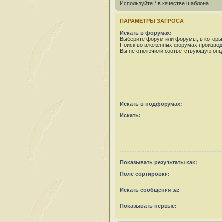
Используйте * в качестве шаблона.
ПАРАМЕТРЫ ЗАПРОСА
Искать в форумах:
Выберите форум или форумы, в которых
Поиск во вложенных форумах производ
Вы не отключили соответствующую опц
Искать в подфорумах:
Искать:
Показывать результаты как:
Поле сортировки:
Искать сообщения за:
Показывать первые: