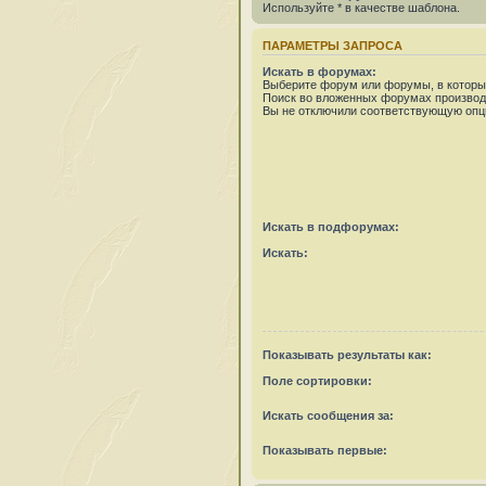
Используйте * в качестве шаблона.
ПАРАМЕТРЫ ЗАПРОСА
Искать в форумах:
Выберите форум или форумы, в которых
Поиск во вложенных форумах производ
Вы не отключили соответствующую опц
Искать в подфорумах:
Искать:
Показывать результаты как:
Поле сортировки:
Искать сообщения за:
Показывать первые: