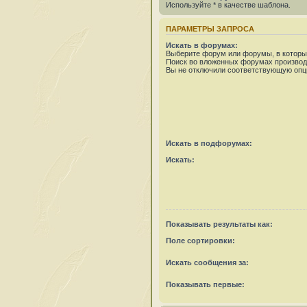
Используйте * в качестве шаблона.
ПАРАМЕТРЫ ЗАПРОСА
Искать в форумах:
Выберите форум или форумы, в которых
Поиск во вложенных форумах производ
Вы не отключили соответствующую опц
Искать в подфорумах:
Искать:
Показывать результаты как:
Поле сортировки:
Искать сообщения за:
Показывать первые: