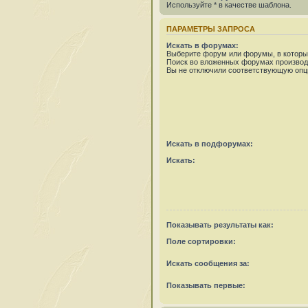
Используйте * в качестве шаблона.
ПАРАМЕТРЫ ЗАПРОСА
Искать в форумах:
Выберите форум или форумы, в которых
Поиск во вложенных форумах производ
Вы не отключили соответствующую опц
Искать в подфорумах:
Искать:
Показывать результаты как:
Поле сортировки:
Искать сообщения за:
Показывать первые: