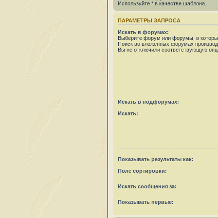
Используйте * в качестве шаблона.
ПАРАМЕТРЫ ЗАПРОСА
Искать в форумах:
Выберите форум или форумы, в которых
Поиск во вложенных форумах производ
Вы не отключили соответствующую опц
Искать в подфорумах:
Искать:
Показывать результаты как:
Поле сортировки:
Искать сообщения за:
Показывать первые: