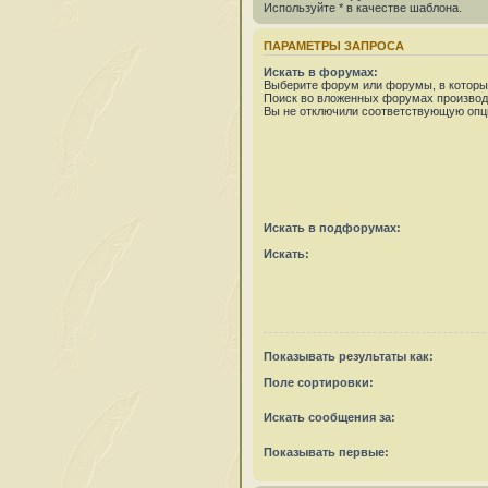
Используйте * в качестве шаблона.
ПАРАМЕТРЫ ЗАПРОСА
Искать в форумах:
Выберите форум или форумы, в которых
Поиск во вложенных форумах производ
Вы не отключили соответствующую опц
Искать в подфорумах:
Искать:
Показывать результаты как:
Поле сортировки:
Искать сообщения за:
Показывать первые: