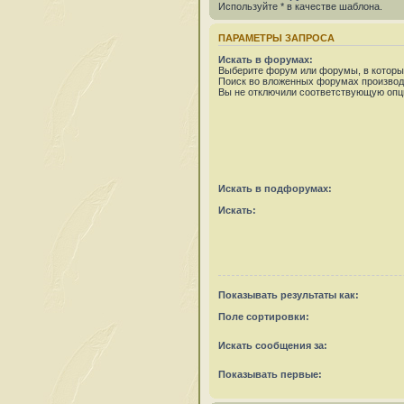
Используйте * в качестве шаблона.
ПАРАМЕТРЫ ЗАПРОСА
Искать в форумах:
Выберите форум или форумы, в которых
Поиск во вложенных форумах производ
Вы не отключили соответствующую опц
Искать в подфорумах:
Искать:
Показывать результаты как:
Поле сортировки:
Искать сообщения за:
Показывать первые: