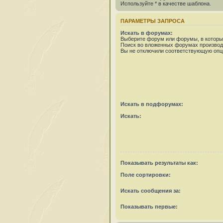
Используйте * в качестве шаблона.
ПАРАМЕТРЫ ЗАПРОСА
Искать в форумах:
Выберите форум или форумы, в которых
Поиск во вложенных форумах производ
Вы не отключили соответствующую опц
Искать в подфорумах:
Искать:
Показывать результаты как:
Поле сортировки:
Искать сообщения за:
Показывать первые: