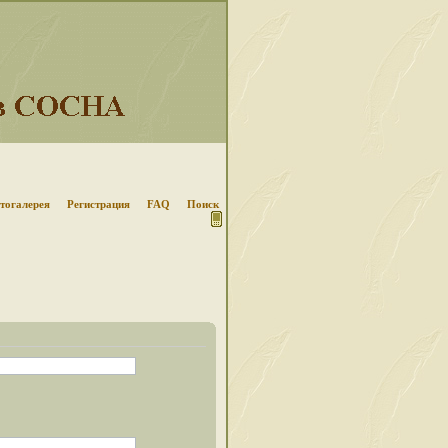
тогалерея
Регистрация
FAQ
Поиск