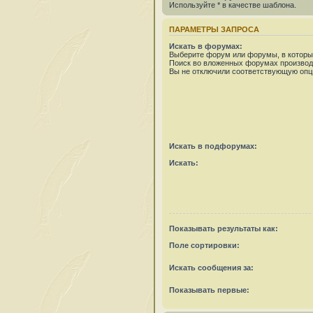
Используйте * в качестве шаблона.
ПАРАМЕТРЫ ЗАПРОСА
Искать в форумах:
Выберите форум или форумы, в которых
Поиск во вложенных форумах производ
Вы не отключили соответствующую опц
Искать в подфорумах:
Искать:
Показывать результаты как:
Поле сортировки:
Искать сообщения за:
Показывать первые: