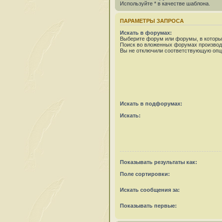
Используйте * в качестве шаблона.
ПАРАМЕТРЫ ЗАПРОСА
Искать в форумах:
Выберите форум или форумы, в которых
Поиск во вложенных форумах производ
Вы не отключили соответствующую опц
Искать в подфорумах:
Искать:
Показывать результаты как:
Поле сортировки:
Искать сообщения за:
Показывать первые: