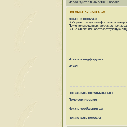
Используйте * в качестве шаблона.
ПАРАМЕТРЫ ЗАПРОСА
Искать в форумах:
Выберите форум или форумы, в которых
Поиск во вложенных форумах производ
Вы не отключили соответствующую опц
Искать в подфорумах:
Искать:
Показывать результаты как:
Поле сортировки:
Искать сообщения за:
Показывать первые: