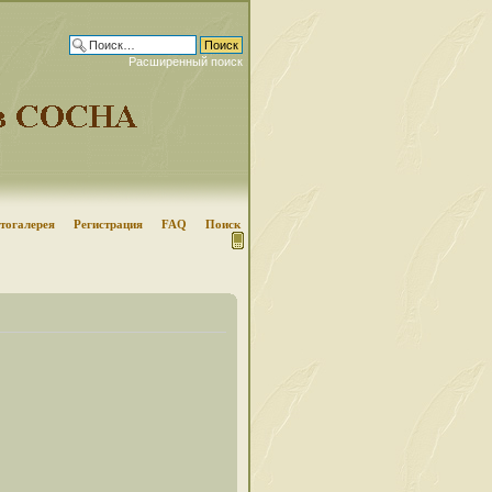
Расширенный поиск
тогалерея
Регистрация
FAQ
Поиск