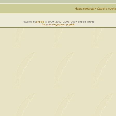
Наша команда
•
Удалить cook
Powered by
phpBB
© 2000, 2002, 2005, 2007 phpBB Group
Русская поддержка phpBB