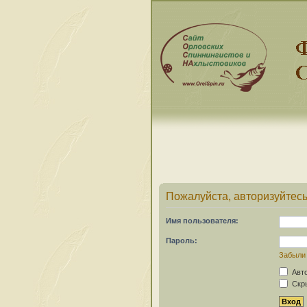
Пожалуйста, авторизуйтесь
Имя пользователя:
Пароль:
Забыли
Авто
Скры