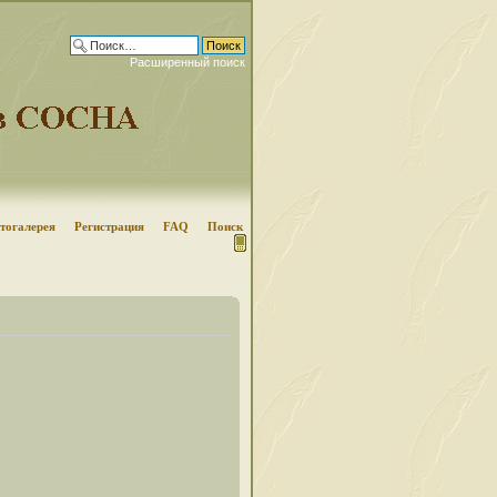
Расширенный поиск
тогалерея
Регистрация
FAQ
Поиск