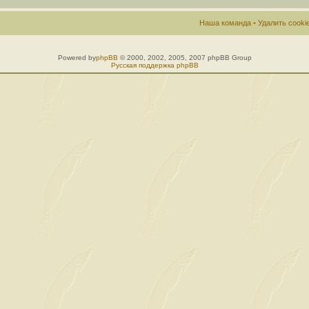
Наша команда
•
Удалить cook
Powered by
phpBB
© 2000, 2002, 2005, 2007 phpBB Group
Русская поддержка phpBB