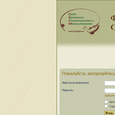
Пожалуйста, авторизуйтесь
Имя пользователя:
Пароль:
Забыли
Авто
Скры