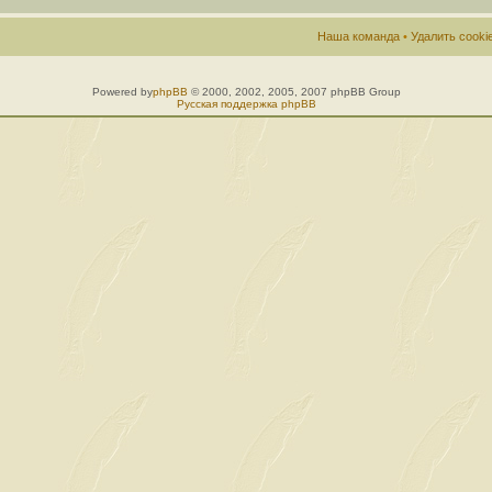
Наша команда
•
Удалить cook
Powered by
phpBB
© 2000, 2002, 2005, 2007 phpBB Group
Русская поддержка phpBB