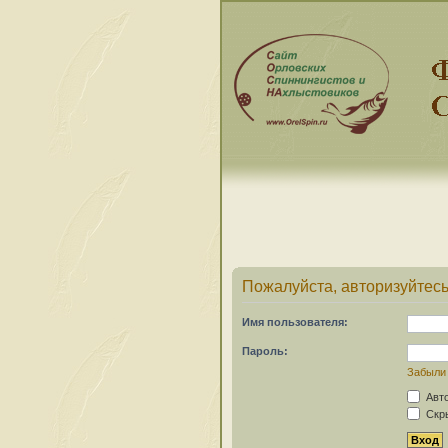
Пожалуйста, авторизуйтесь
Имя пользователя:
Пароль:
Забыли
Авто
Скры