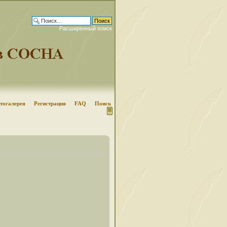
Расширенный поиск
тогалерея
Регистрация
FAQ
Поиск