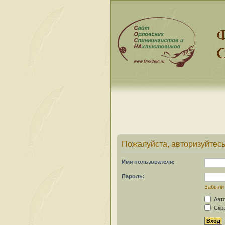
Пожалуйста, авторизуйтесь
Имя пользователя:
Пароль:
Забыли
Авто
Скры