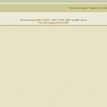
Наша команда
•
Удалить cook
Powered by
phpBB
© 2000, 2002, 2005, 2007 phpBB Group
Русская поддержка phpBB