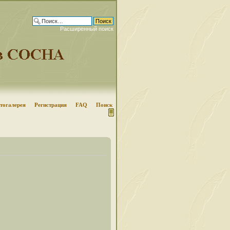
Расширенный поиск
тогалерея
Регистрация
FAQ
Поиск