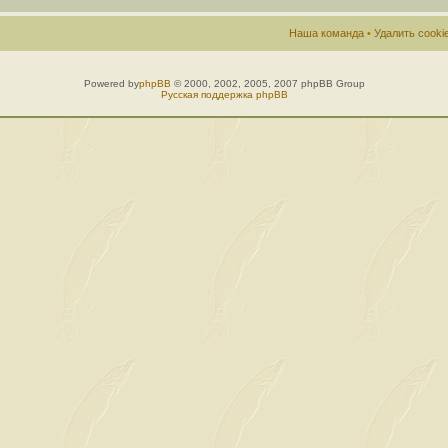
Наша команда
•
Удалить cook
Powered by
phpBB
© 2000, 2002, 2005, 2007 phpBB Group
Русская поддержка phpBB