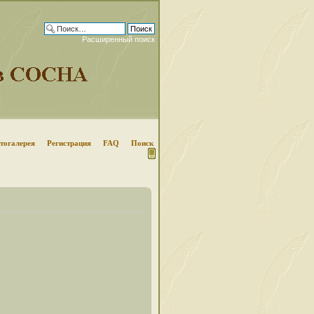
Расширенный поиск
тогалерея
Регистрация
FAQ
Поиск