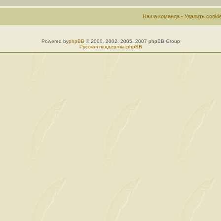
Наша команда
•
Удалить cook
Powered by
phpBB
© 2000, 2002, 2005, 2007 phpBB Group
Русская поддержка phpBB