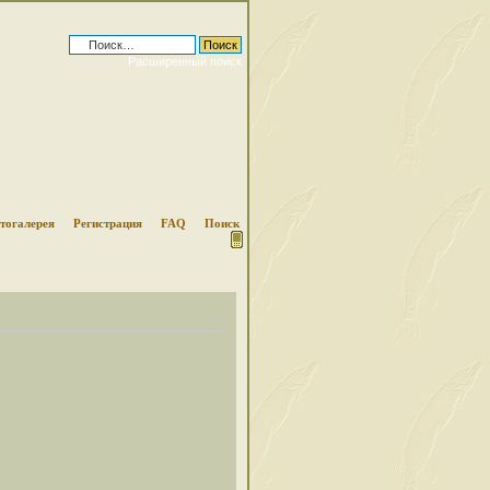
Расширенный поиск
тогалерея
Регистрация
FAQ
Поиск