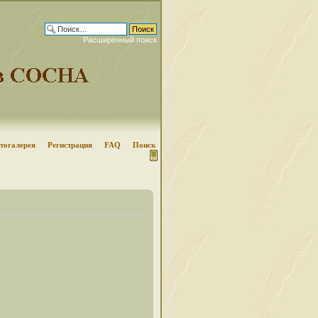
Расширенный поиск
тогалерея
Регистрация
FAQ
Поиск