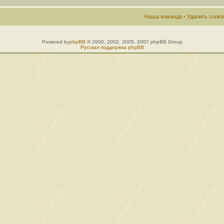
Наша команда
•
Удалить cook
Powered by
phpBB
© 2000, 2002, 2005, 2007 phpBB Group
Русская поддержка phpBB