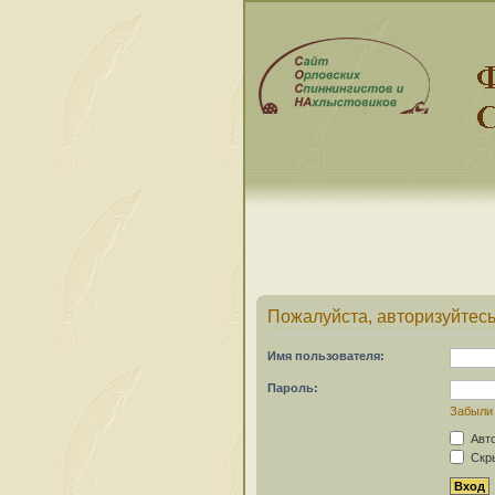
Пожалуйста, авторизуйтесь
Имя пользователя:
Пароль:
Забыли
Авто
Скры