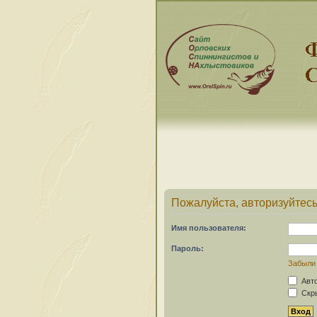
Пожалуйста, авторизуйтесь
Имя пользователя:
Пароль:
Забыли
Авто
Скры