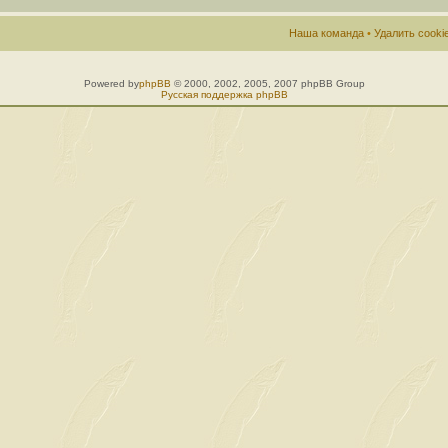
Наша команда
•
Удалить cook
Powered by
phpBB
© 2000, 2002, 2005, 2007 phpBB Group
Русская поддержка phpBB