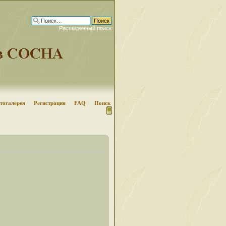
Расширенный поиск
тогалерея
Регистрация
FAQ
Поиск