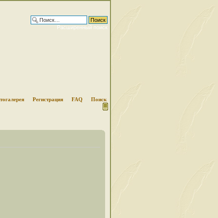
Расширенный поиск
тогалерея
Регистрация
FAQ
Поиск