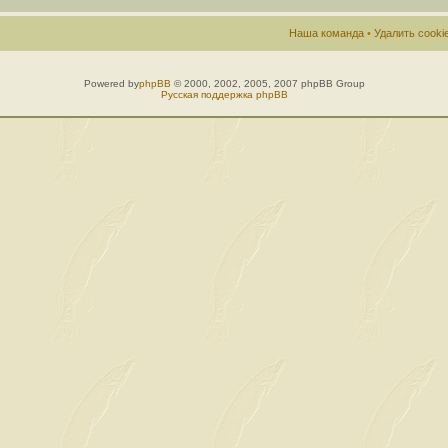
Наша команда
•
Удалить cook
Powered by
phpBB
© 2000, 2002, 2005, 2007 phpBB Group
Русская поддержка phpBB