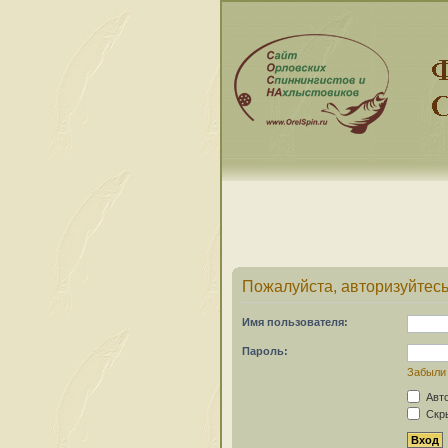
Пожалуйста, авторизуйтесь
Имя пользователя:
Пароль:
Забыли
Авто
Скры