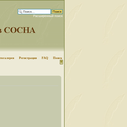
Расширенный поиск
тогалерея
Регистрация
FAQ
Поиск