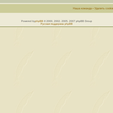
Наша команда
•
Удалить cook
Powered by
phpBB
© 2000, 2002, 2005, 2007 phpBB Group
Русская поддержка phpBB