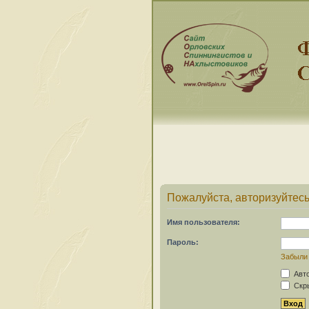
Пожалуйста, авторизуйтесь
Имя пользователя:
Пароль:
Забыли
Авто
Скры