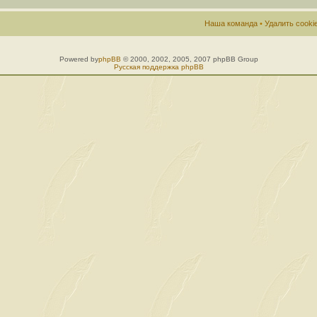
Наша команда
•
Удалить cook
Powered by
phpBB
© 2000, 2002, 2005, 2007 phpBB Group
Русская поддержка phpBB