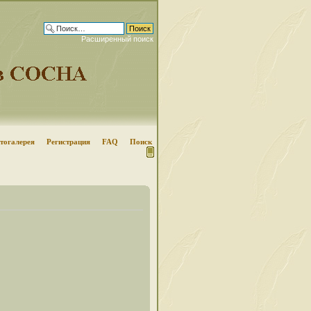
Расширенный поиск
тогалерея
Регистрация
FAQ
Поиск