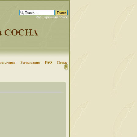
Расширенный поиск
тогалерея
Регистрация
FAQ
Поиск