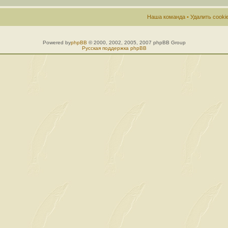
Наша команда
•
Удалить cook
Powered by
phpBB
© 2000, 2002, 2005, 2007 phpBB Group
Русская поддержка phpBB