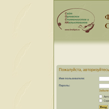
Пожалуйста, авторизуйтесь
Имя пользователя:
Пароль:
Забыли
Авто
Скры