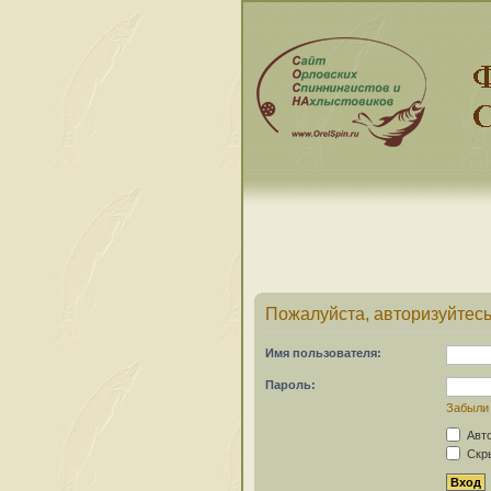
Пожалуйста, авторизуйтесь
Имя пользователя:
Пароль:
Забыли
Авто
Скры