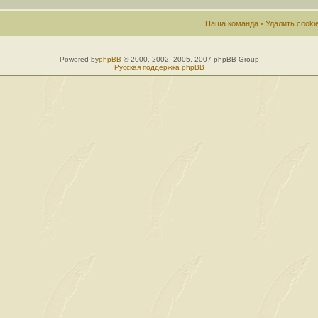
Наша команда
•
Удалить cook
Powered by
phpBB
© 2000, 2002, 2005, 2007 phpBB Group
Русская поддержка phpBB