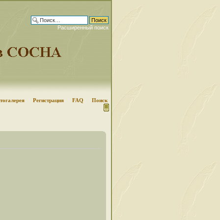
Расширенный поиск
тогалерея
Регистрация
FAQ
Поиск