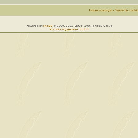
Наша команда
•
Удалить cook
Powered by
phpBB
© 2000, 2002, 2005, 2007 phpBB Group
Русская поддержка phpBB