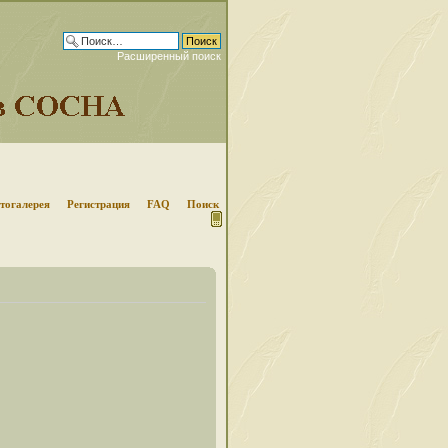
Расширенный поиск
тогалерея
Регистрация
FAQ
Поиск