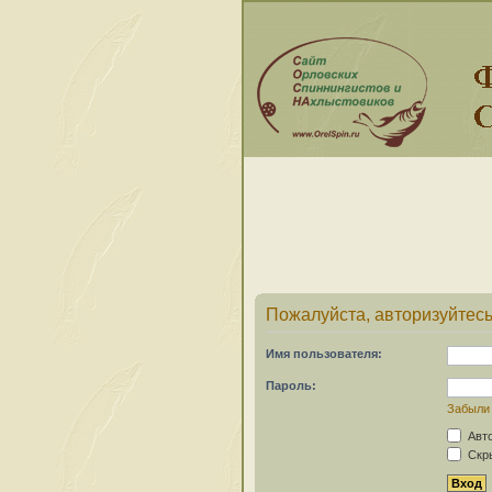
Пожалуйста, авторизуйтесь
Имя пользователя:
Пароль:
Забыли
Авто
Скры