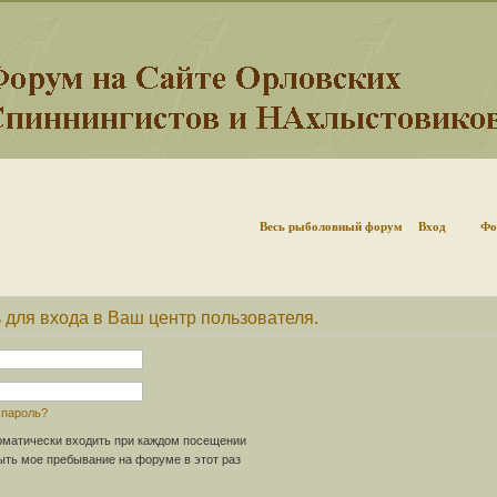
Весь рыболовный форум
Вход
Фо
 для входа в Ваш центр пользователя.
 пароль?
матически входить при каждом посещении
ть мое пребывание на форуме в этот раз