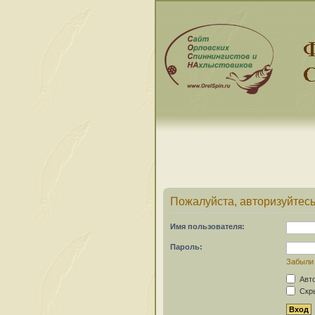
Пожалуйста, авторизуйтесь
Имя пользователя:
Пароль:
Забыли
Авто
Скры