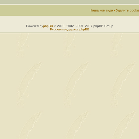
Наша команда
•
Удалить cook
Powered by
phpBB
© 2000, 2002, 2005, 2007 phpBB Group
Русская поддержка phpBB