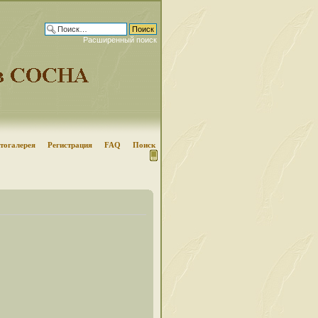
Расширенный поиск
тогалерея
Регистрация
FAQ
Поиск