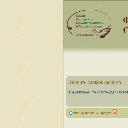
Удалить cookies форума
Вы уверены, что хотите удалить в
Весь рыболовный форум