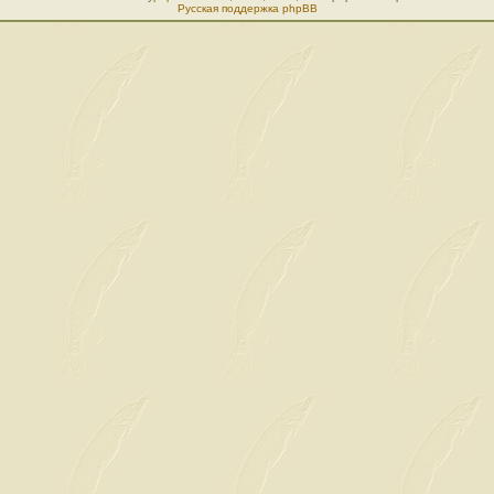
Русская поддержка phpBB