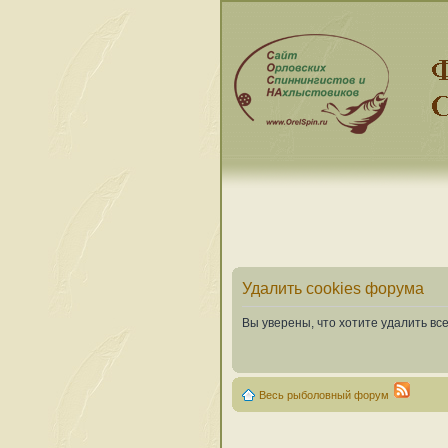
Удалить cookies форума
Вы уверены, что хотите удалить в
Весь рыболовный форум