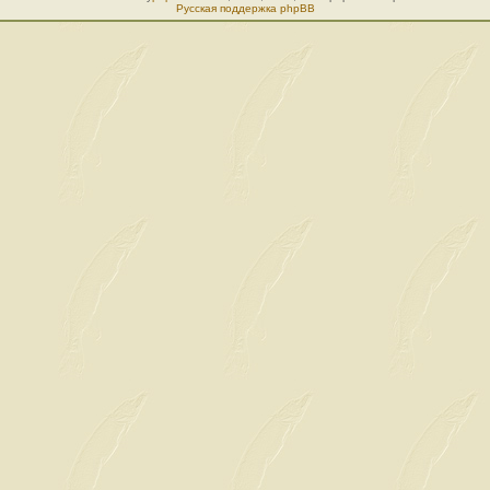
Русская поддержка phpBB