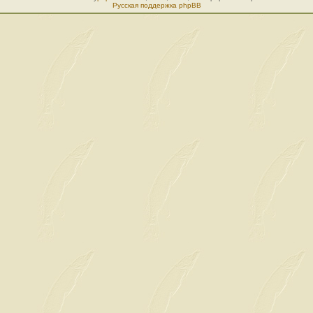
Русская поддержка phpBB