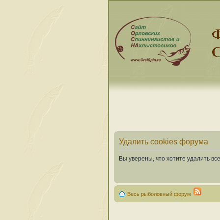
Удалить cookies форума
Вы уверены, что хотите удалить в
Весь рыболовный форум