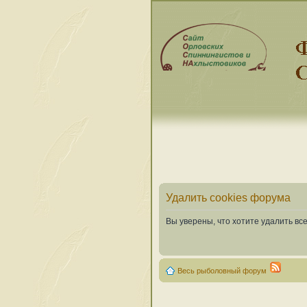
Удалить cookies форума
Вы уверены, что хотите удалить в
Весь рыболовный форум