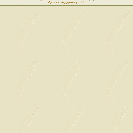
Русская поддержка phpBB