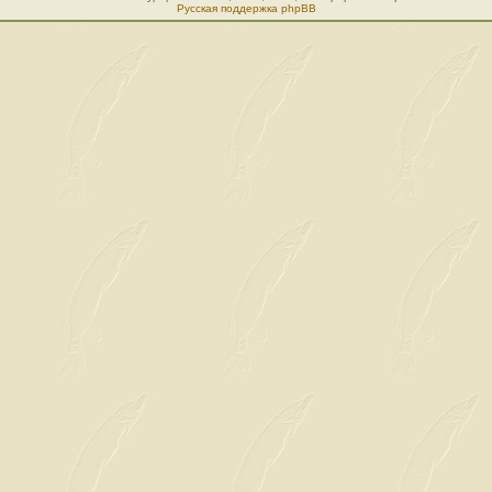
Русская поддержка phpBB