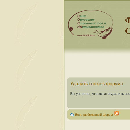
Удалить cookies форума
Вы уверены, что хотите удалить в
Весь рыболовный форум