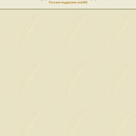
Русская поддержка phpBB