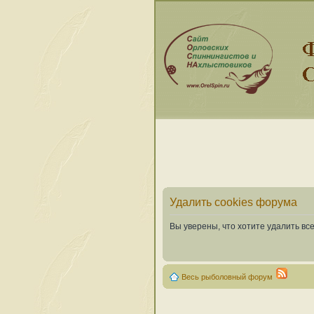
Удалить cookies форума
Вы уверены, что хотите удалить в
Весь рыболовный форум