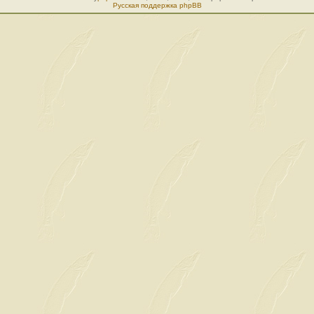
Русская поддержка phpBB