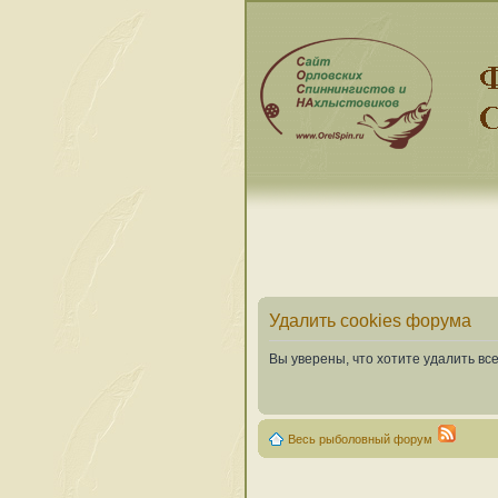
Удалить cookies форума
Вы уверены, что хотите удалить в
Весь рыболовный форум