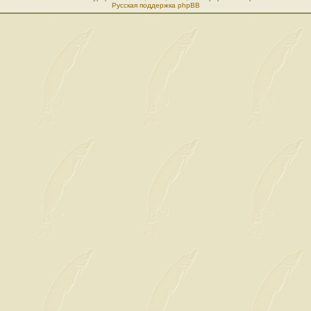
Русская поддержка phpBB