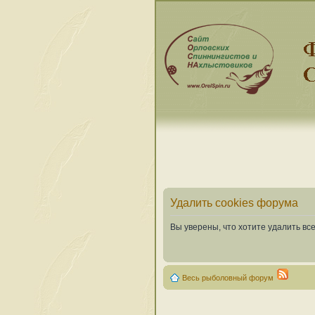
Удалить cookies форума
Вы уверены, что хотите удалить в
Весь рыболовный форум