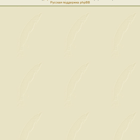
Русская поддержка phpBB