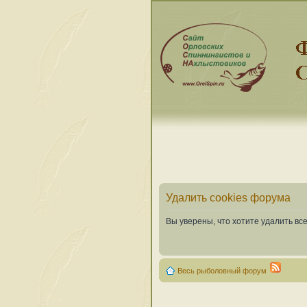
Удалить cookies форума
Вы уверены, что хотите удалить в
Весь рыболовный форум