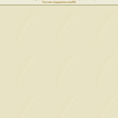
Русская поддержка phpBB