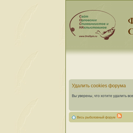
Удалить cookies форума
Вы уверены, что хотите удалить в
Весь рыболовный форум