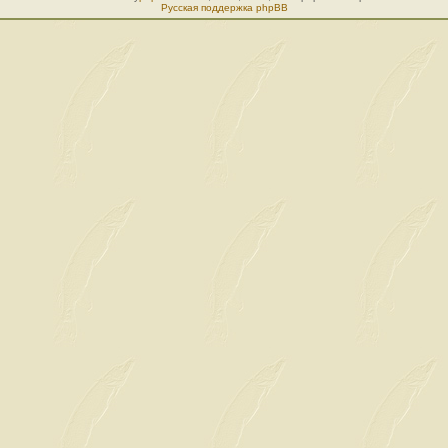
Русская поддержка phpBB