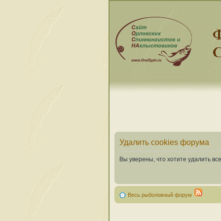
Удалить cookies форума
Вы уверены, что хотите удалить в
Весь рыболовный форум