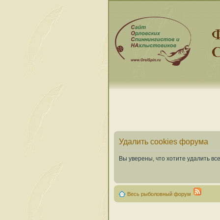
Удалить cookies форума
Вы уверены, что хотите удалить в
Весь рыболовный форум