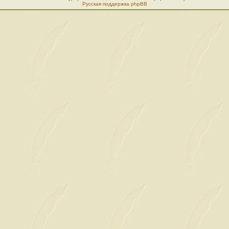
Русская поддержка phpBB