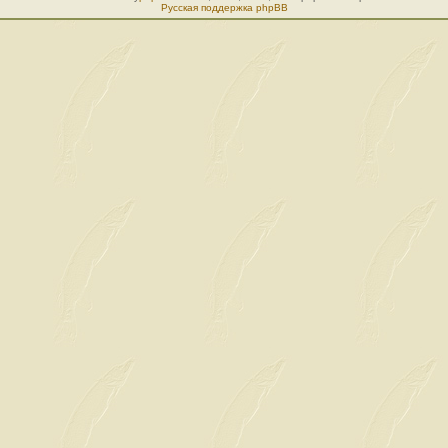
Русская поддержка phpBB