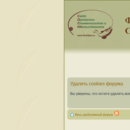
Удалить cookies форума
Вы уверены, что хотите удалить в
Весь рыболовный форум