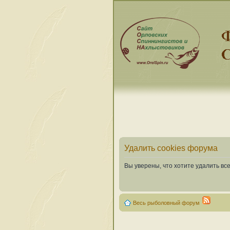
Удалить cookies форума
Вы уверены, что хотите удалить в
Весь рыболовный форум