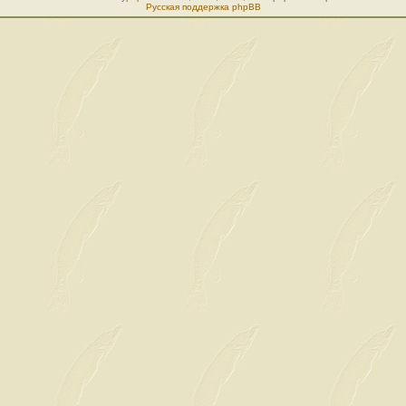
Русская поддержка phpBB