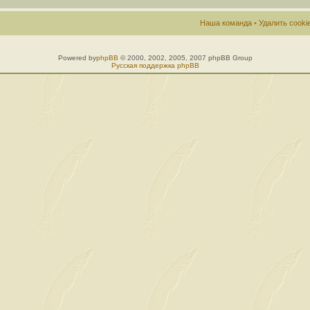
Наша команда
•
Удалить cook
Powered by
phpBB
© 2000, 2002, 2005, 2007 phpBB Group
Русская поддержка phpBB