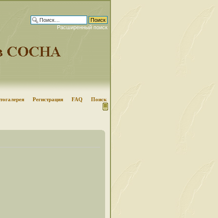
Расширенный поиск
тогалерея
Регистрация
FAQ
Поиск