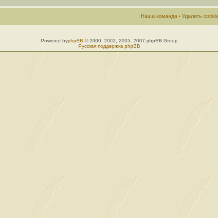
Наша команда
•
Удалить cook
Powered by
phpBB
© 2000, 2002, 2005, 2007 phpBB Group
Русская поддержка phpBB