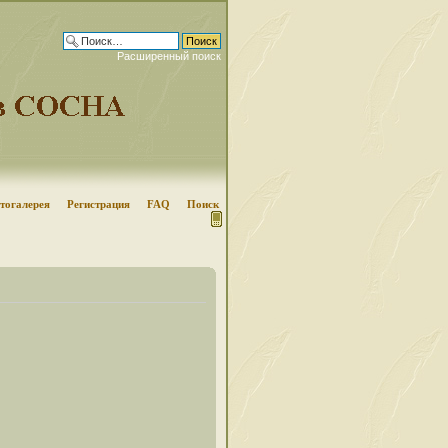
Расширенный поиск
тогалерея
Регистрация
FAQ
Поиск