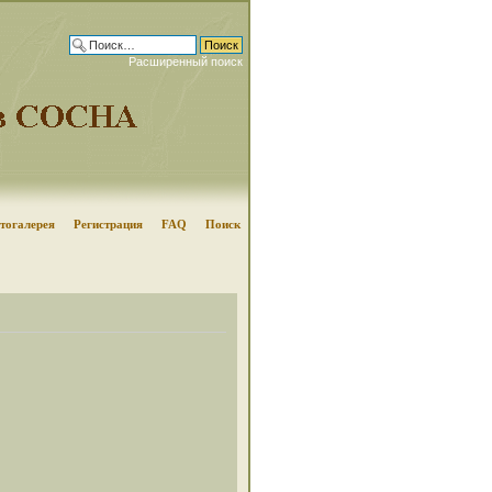
Расширенный поиск
тогалерея
Регистрация
FAQ
Поиск