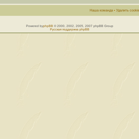
Наша команда
•
Удалить cook
Powered by
phpBB
© 2000, 2002, 2005, 2007 phpBB Group
Русская поддержка phpBB