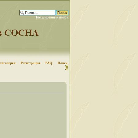
Расширенный поиск
тогалерея
Регистрация
FAQ
Поиск