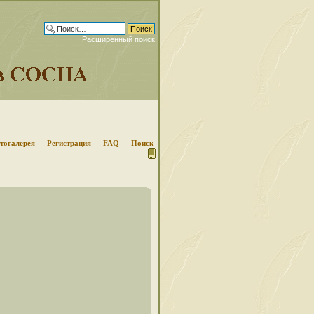
Расширенный поиск
тогалерея
Регистрация
FAQ
Поиск