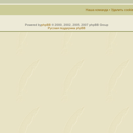
Наша команда
•
Удалить cook
Powered by
phpBB
© 2000, 2002, 2005, 2007 phpBB Group
Русская поддержка phpBB