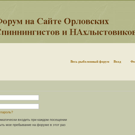
Весь рыболовный форум
Вход
Фо
 пароль?
матически входить при каждом посещении
ть мое пребывание на форуме в этот раз